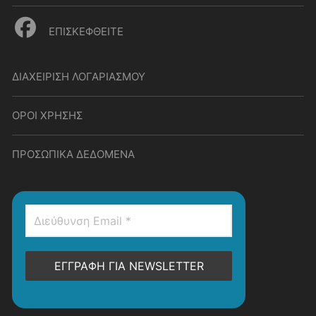
ΕΠΙΣΚΕΦΘΕΙΤΕ
ΔΙΑΧΕΙΡΙΣΗ ΛΟΓΑΡΙΑΣΜΟΥ
ΟΡΟΙ ΧΡΗΣΗΣ
ΠΡΟΣΩΠΙΚΑ ΔΕΔΟΜΕΝΑ