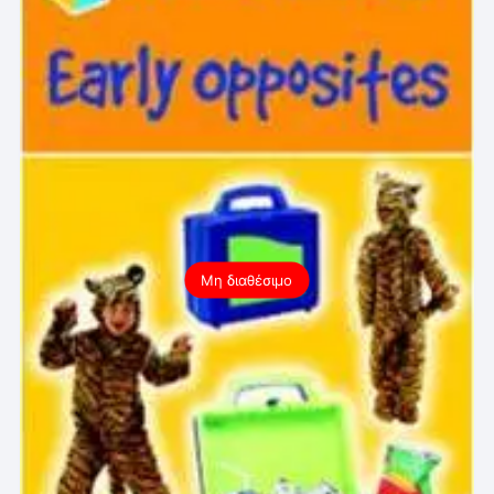
Μη διαθέσιμο