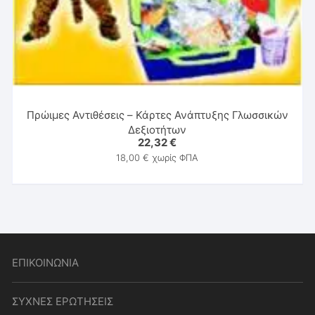
Πρώιμες Αντιθέσεις – Κάρτες Ανάπτυξης Γλωσσικών
Δεξιοτήτων
22,32
€
18,00
€
χωρίς ΦΠΑ
ΕΠΙΚΟΙΝΩΝΙΑ
ΣΥΧΝΕΣ ΕΡΩΤΗΣΕΙΣ