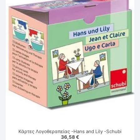
Κάρτες Λογοθεραπείας -Hans and Lily -Schubi
36,58
€