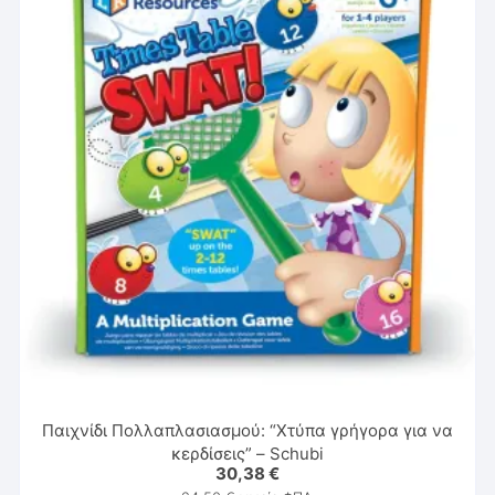
Παιχνίδι Πολλαπλασιασμού: “Χτύπα γρήγορα για να
κερδίσεις” – Schubi
30,38
€