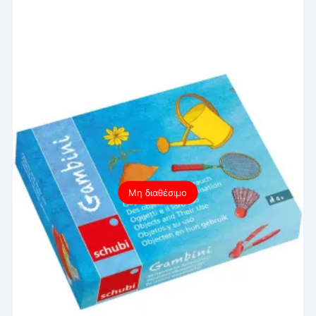
Μη διαθέσιμο