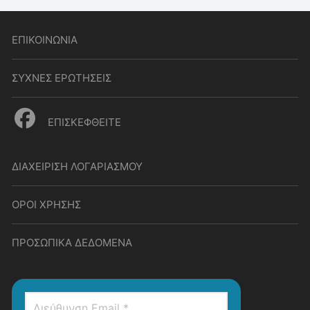
ΕΠΙΚΟΙΝΩΝΙΑ
ΣΥΧΝΕΣ ΕΡΩΤΗΣΕΙΣ
ΕΠΙΣΚΕΦΘΕΙΤΕ
ΔΙΑΧΕΙΡΙΣΗ ΛΟΓΑΡΙΑΣΜΟΥ
ΟΡΟΙ ΧΡΗΣΗΣ
ΠΡΟΣΩΠΙΚΑ ΔΕΔΟΜΕΝΑ