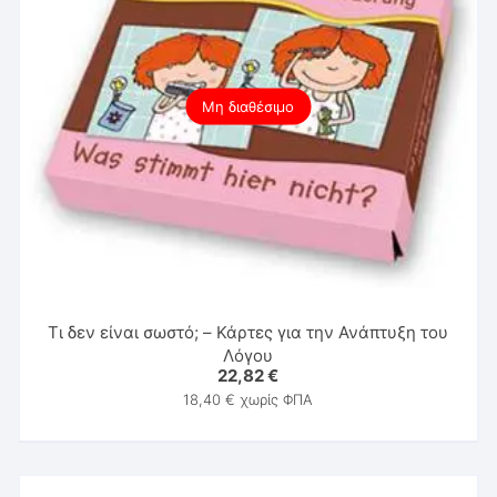
Μη διαθέσιμο
Τι δεν είναι σωστό; – Κάρτες για την Ανάπτυξη του
Λόγου
22,82
€
18,40
€
χωρίς ΦΠΑ