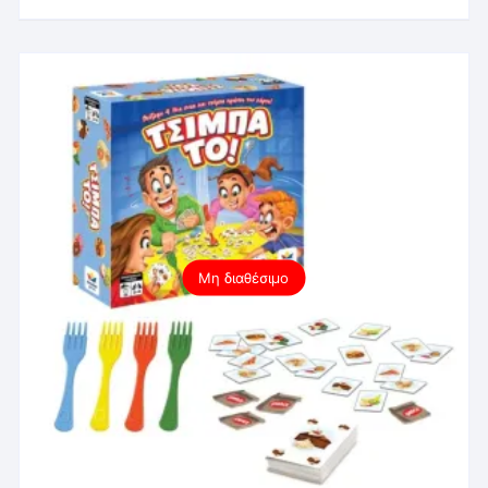
Μη διαθέσιμο