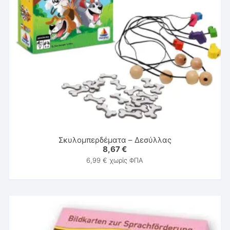
Σκυλομπερδέματα – Δεσύλλας
8,67
€
6,99
€
χωρίς ΦΠΑ