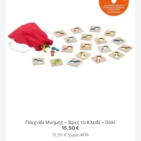
Παιχνίδι Μνήμης – Βρες το Κλειδί – Goki
15,50
€
12,50
€
χωρίς ΦΠΑ