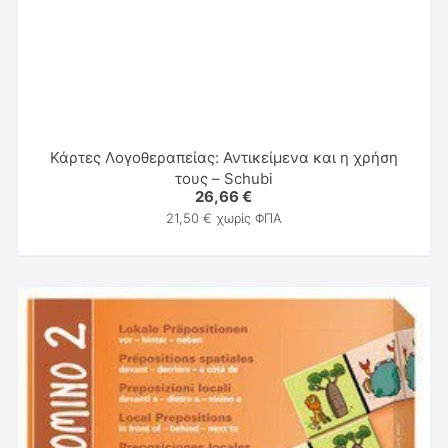
Κάρτες Λογοθεραπείας: Αντικείμενα και η χρήση
τους – Schubi
26,66
€
21,50
€
χωρίς ΦΠΑ