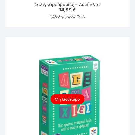
Σαλιγκαροδρομίες – Δεσύλλας
14,99
€
12,09
€
χωρίς ΦΠΑ
Μη διαθέσιμο