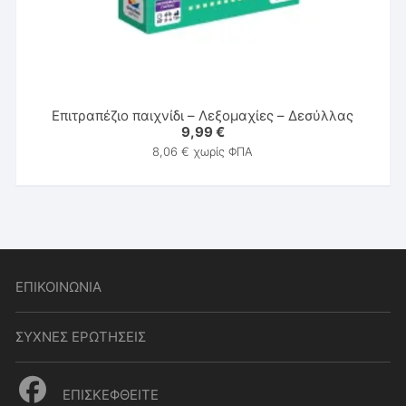
Επιτραπέζιο παιχνίδι – Λεξομαχίες – Δεσύλλας
9,99
€
8,06
€
χωρίς ΦΠΑ
ΕΠΙΚΟΙΝΩΝΙΑ
ΣΥΧΝΕΣ ΕΡΩΤΗΣΕΙΣ
ΕΠΙΣΚΕΦΘΕΙΤΕ