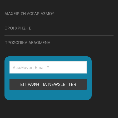
ΔΙΑΧΕΙΡΙΣΗ ΛΟΓΑΡΙΑΣΜΟΥ
ΟΡΟΙ ΧΡΗΣΗΣ
ΠΡΟΣΩΠΙΚΑ ΔΕΔΟΜΕΝΑ