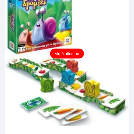
Μη διαθέσιμο