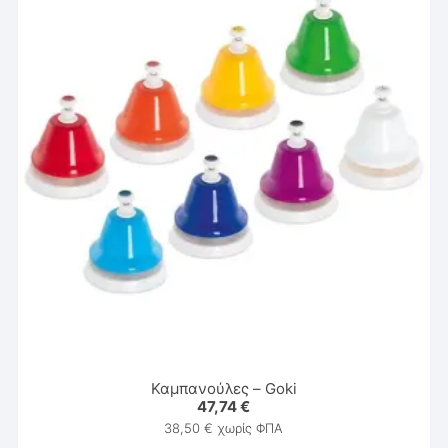
Καμπανούλες – Goki
47,74
€
38,50
€
χωρίς ΦΠΑ