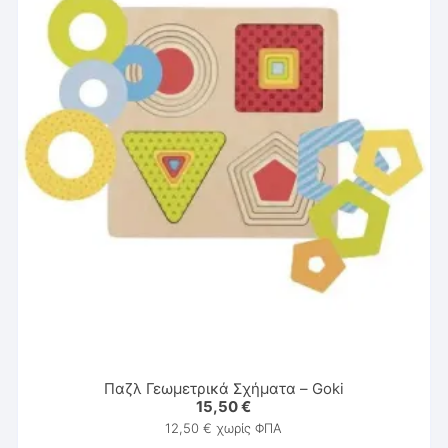
Παζλ Γεωμετρικά Σχήματα – Goki
15,50
€
12,50
€
χωρίς ΦΠΑ