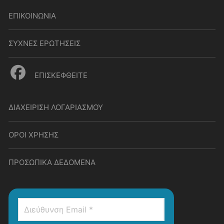
ΕΠΙΚΟΙΝΩΝΙΑ
ΣΥΧΝΕΣ ΕΡΩΤΗΣΕΙΣ
ΕΠΙΣΚΕΦΘΕΙΤΕ
ΔΙΑΧΕΙΡΙΣΗ ΛΟΓΑΡΙΑΣΜΟΥ
ΟΡΟΙ ΧΡΗΣΗΣ
ΠΡΟΣΩΠΙΚΑ ΔΕΔΟΜΕΝΑ