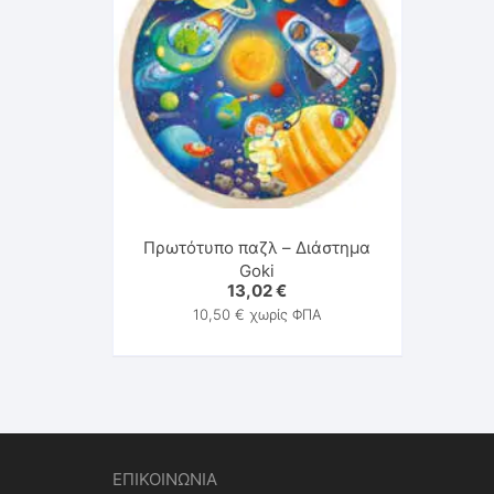
Πρωτότυπο παζλ – Διάστημα
Goki
13,02
€
10,50
€
χωρίς ΦΠΑ
ΕΠΙΚΟΙΝΩΝΙΑ