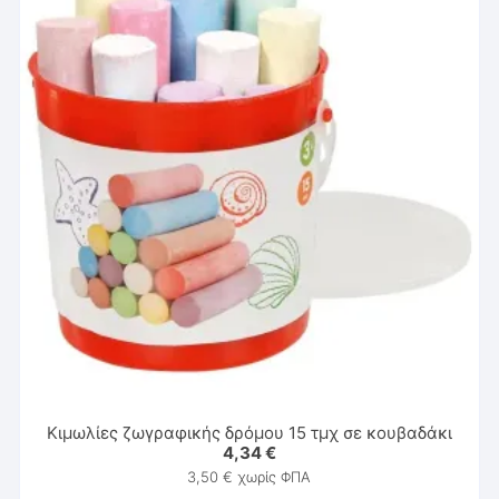
Κιμωλίες ζωγραφικής δρόμου 15 τμχ σε κουβαδάκι
4,34
€
3,50
€
χωρίς ΦΠΑ