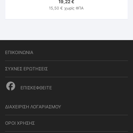
19,22
€
15,50
€
χωρίς ΦΠΑ
ΕΠΙΚΟΙΝΩΝΙΑ
ΣΥΧΝΕΣ ΕΡΩΤΗΣΕΙΣ
ΕΠΙΣΚΕΦΘΕΙΤΕ
ΔΙΑΧΕΙΡΙΣΗ ΛΟΓΑΡΙΑΣΜΟΥ
ΟΡΟΙ ΧΡΗΣΗΣ