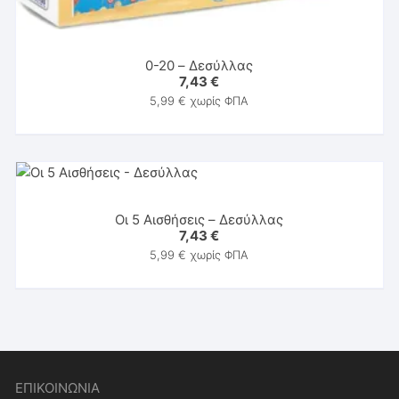
0-20 – Δεσύλλας
7,43
€
5,99
€
χωρίς ΦΠΑ
Οι 5 Αισθήσεις – Δεσύλλας
7,43
€
5,99
€
χωρίς ΦΠΑ
ΕΠΙΚΟΙΝΩΝΙΑ