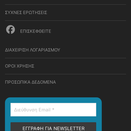
ΣΥΧΝΕΣ ΕΡΩΤΗΣΕΙΣ
ΕΠΙΣΚΕΦΘΕΙΤΕ
ΔΙΑΧΕΙΡΙΣΗ ΛΟΓΑΡΙΑΣΜΟΥ
ΟΡΟΙ ΧΡΗΣΗΣ
ΠΡΟΣΩΠΙΚΑ ΔΕΔΟΜΕΝΑ