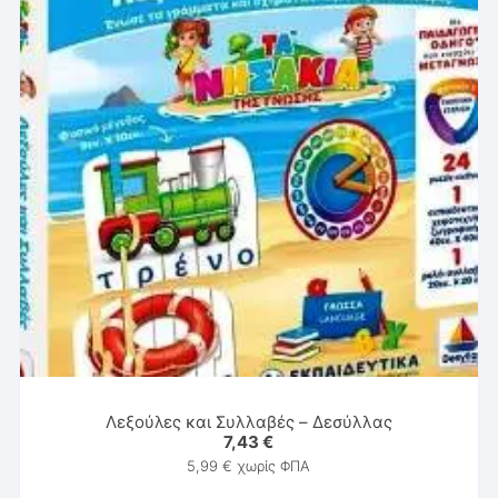
Λεξούλες και Συλλαβές – Δεσύλλας
7,43
€
5,99
€
χωρίς ΦΠΑ