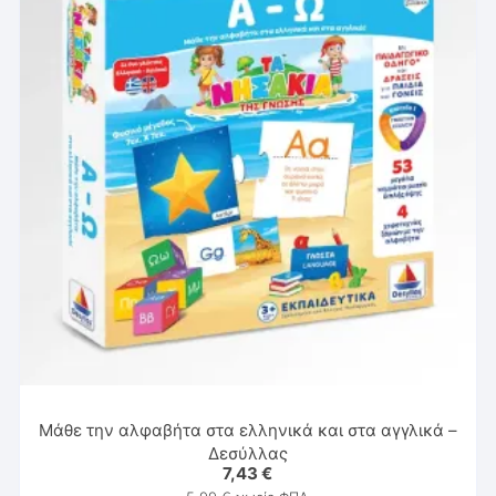
Μάθε την αλφαβήτα στα ελληνικά και στα αγγλικά –
Δεσύλλας
7,43
€