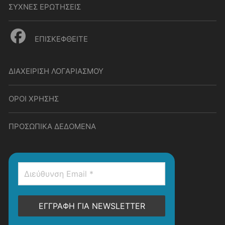
ΣΥΧΝΕΣ ΕΡΩΤΗΣΕΙΣ
ΕΠΙΣΚΕΦΘΕΙΤΕ
ΔΙΑΧΕΙΡΙΣΗ ΛΟΓΑΡΙΑΣΜΟΥ
ΟΡΟΙ ΧΡΗΣΗΣ
ΠΡΟΣΩΠΙΚΑ ΔΕΔΟΜΕΝΑ