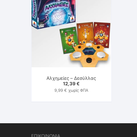
Αλχημείες – Δεσύλλας
12,39
€
9,99
€
χωρίς ΦΠΑ
ΕΠΙΚΟΙΝΩΝΙΑ