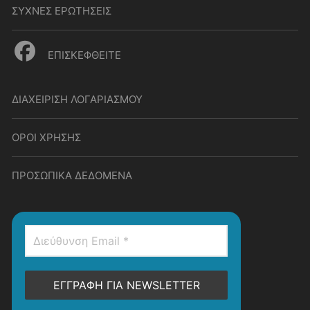
ΣΥΧΝΕΣ ΕΡΩΤΗΣΕΙΣ
ΕΠΙΣΚΕΦΘΕΙΤΕ
ΔΙΑΧΕΙΡΙΣΗ ΛΟΓΑΡΙΑΣΜΟΥ
ΟΡΟΙ ΧΡΗΣΗΣ
ΠΡΟΣΩΠΙΚΑ ΔΕΔΟΜΕΝΑ