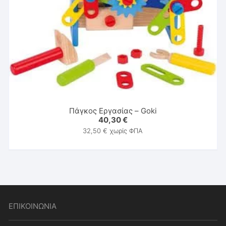
Πάγκος Εργασίας – Goki
40,30
€
32,50
€
χωρίς ΦΠΑ
ΕΠΙΚΟΙΝΩΝΙΑ