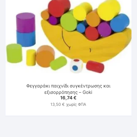
Φεγγαράκι παιχνίδι συγκέντρωσης και
εξισορρόπησης – Goki
16,74
€
13,50
€
χωρίς ΦΠΑ