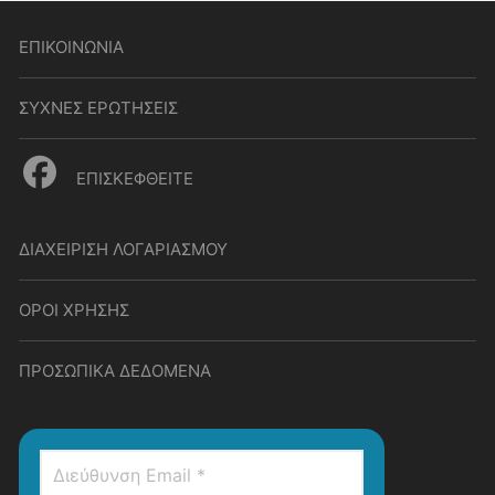
ΕΠΙΚΟΙΝΩΝΙΑ
ΣΥΧΝΕΣ ΕΡΩΤΗΣΕΙΣ
ΕΠΙΣΚΕΦΘΕΙΤΕ
ΔΙΑΧΕΙΡΙΣΗ ΛΟΓΑΡΙΑΣΜΟΥ
ΟΡΟΙ ΧΡΗΣΗΣ
ΠΡΟΣΩΠΙΚΑ ΔΕΔΟΜΕΝΑ