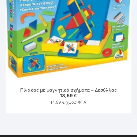
Πίνακας με μαγνητικά σχήματα – Δεσύλλας
18,59
€
14,99
€
χωρίς ΦΠΑ