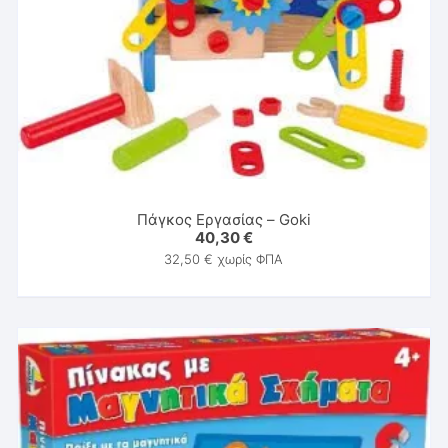
Πάγκος Εργασίας – Goki
40,30
€
32,50
€
χωρίς ΦΠΑ