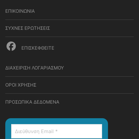
ΕΠΙΚΟΙΝΩΝΙΑ
ΣΥΧΝΕΣ ΕΡΩΤΗΣΕΙΣ
ΕΠΙΣΚΕΦΘΕΙΤΕ
ΔΙΑΧΕΙΡΙΣΗ ΛΟΓΑΡΙΑΣΜΟΥ
ΟΡΟΙ ΧΡΗΣΗΣ
ΠΡΟΣΩΠΙΚΑ ΔΕΔΟΜΕΝΑ