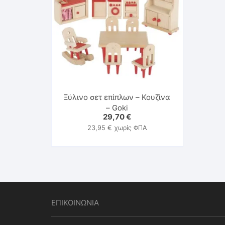
Ξύλινο σετ επίπλων – Κουζίνα
– Goki
29,70
€
23,95
€
χωρίς ΦΠΑ
ΕΠΙΚΟΙΝΩΝΙΑ