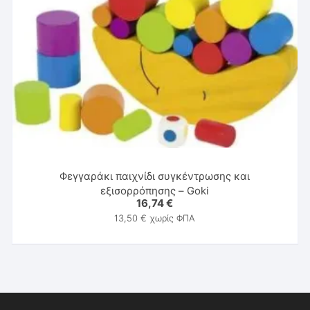
Φεγγαράκι παιχνίδι συγκέντρωσης και
εξισορρόπησης – Goki
16,74
€
13,50
€
χωρίς ΦΠΑ