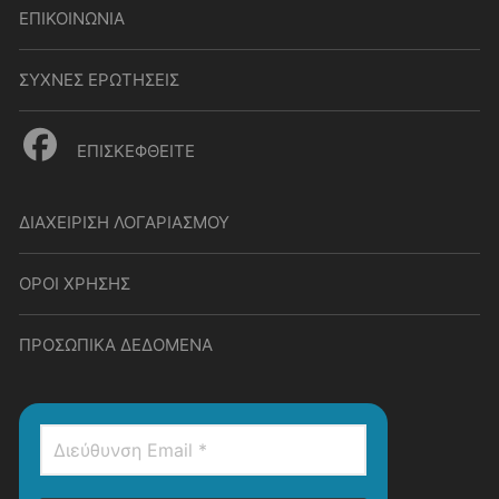
ΕΠΙΚΟΙΝΩΝΙΑ
ΣΥΧΝΕΣ ΕΡΩΤΗΣΕΙΣ
ΕΠΙΣΚΕΦΘΕΙΤΕ
ΔΙΑΧΕΙΡΙΣΗ ΛΟΓΑΡΙΑΣΜΟΥ
ΟΡΟΙ ΧΡΗΣΗΣ
ΠΡΟΣΩΠΙΚΑ ΔΕΔΟΜΕΝΑ