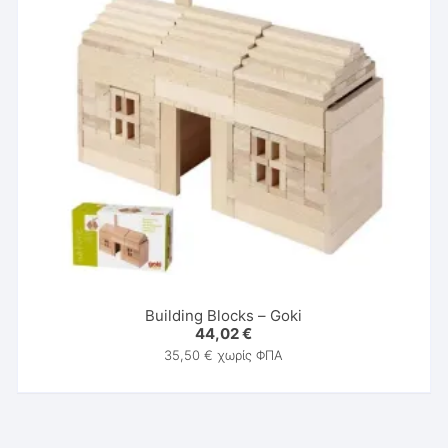
Building Blocks – Goki
44,02
€
35,50
€
χωρίς ΦΠΑ