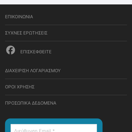
ΕΠΙΚΟΙΝΩΝΙΑ
ΣΥΧΝΕΣ ΕΡΩΤΗΣΕΙΣ
ΕΠΙΣΚΕΦΘΕΙΤΕ
ΔΙΑΧΕΙΡΙΣΗ ΛΟΓΑΡΙΑΣΜΟΥ
ΟΡΟΙ ΧΡΗΣΗΣ
ΠΡΟΣΩΠΙΚΑ ΔΕΔΟΜΕΝΑ