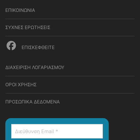
ΕΠΙΚΟΙΝΩΝΙΑ
ΣΥΧΝΕΣ ΕΡΩΤΗΣΕΙΣ
ΕΠΙΣΚΕΦΘΕΙΤΕ
ΔΙΑΧΕΙΡΙΣΗ ΛΟΓΑΡΙΑΣΜΟΥ
ΟΡΟΙ ΧΡΗΣΗΣ
ΠΡΟΣΩΠΙΚΑ ΔΕΔΟΜΕΝΑ