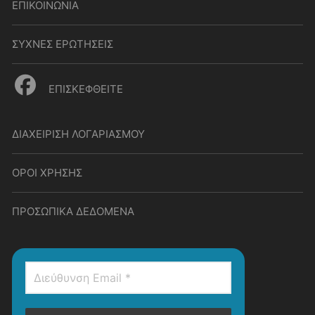
ΕΠΙΚΟΙΝΩΝΙΑ
ΣΥΧΝΕΣ ΕΡΩΤΗΣΕΙΣ
ΕΠΙΣΚΕΦΘΕΙΤΕ
ΔΙΑΧΕΙΡΙΣΗ ΛΟΓΑΡΙΑΣΜΟΥ
ΟΡΟΙ ΧΡΗΣΗΣ
ΠΡΟΣΩΠΙΚΑ ΔΕΔΟΜΕΝΑ