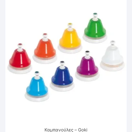
Καμπανούλες – Goki