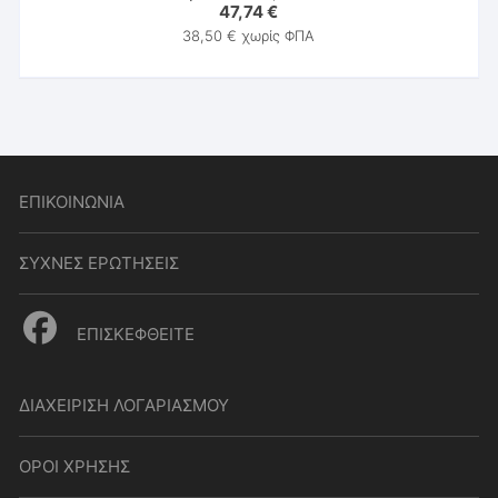
47,74
€
38,50
€
χωρίς ΦΠΑ
ΕΠΙΚΟΙΝΩΝΙΑ
ΣΥΧΝΕΣ ΕΡΩΤΗΣΕΙΣ
ΕΠΙΣΚΕΦΘΕΙΤΕ
ΔΙΑΧΕΙΡΙΣΗ ΛΟΓΑΡΙΑΣΜΟΥ
ΟΡΟΙ ΧΡΗΣΗΣ