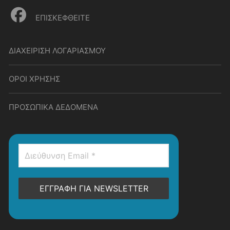
ΕΠΙΣΚΕΦΘΕΙΤΕ
ΔΙΑΧΕΙΡΙΣΗ ΛΟΓΑΡΙΑΣΜΟΥ
ΟΡΟΙ ΧΡΗΣΗΣ
ΠΡΟΣΩΠΙΚΑ ΔΕΔΟΜΕΝΑ