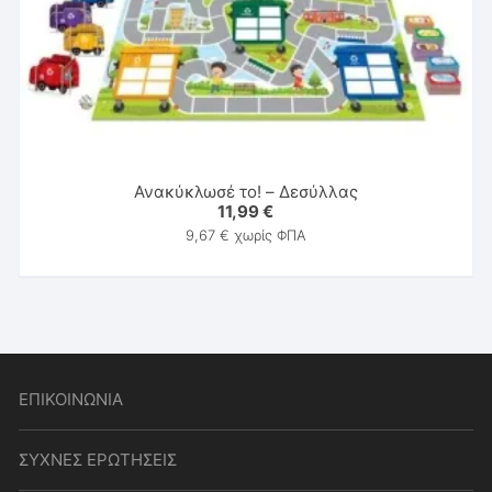
Ανακύκλωσέ το! – Δεσύλλας
11,99
€
9,67
€
χωρίς ΦΠΑ
ΕΠΙΚΟΙΝΩΝΙΑ
ΣΥΧΝΕΣ ΕΡΩΤΗΣΕΙΣ