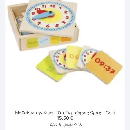
Μαθαίνω την ώρα – Σετ Εκμάθησης Ώρας – Goki
15,50
€
12,50
€
χωρίς ΦΠΑ