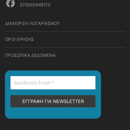
ΕΠΙΣΚΕΦΘΕΙΤΕ
ΔΙΑΧΕΙΡΙΣΗ ΛΟΓΑΡΙΑΣΜΟΥ
ΟΡΟΙ ΧΡΗΣΗΣ
ΠΡΟΣΩΠΙΚΑ ΔΕΔΟΜΕΝΑ