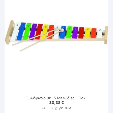
Ξυλόφωνο με 15 Μελωδίες – Goki
30,38
€
24,50
€
χωρίς ΦΠΑ