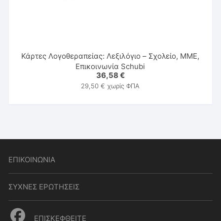
Κάρτες Λογοθεραπείας: Λεξιλόγιο – Σχολείο, ΜΜΕ,
Επικοινωνία Schubi
36,58
€
29,50
€
χωρίς ΦΠΑ
ΕΠΙΚΟΙΝΩΝΙΑ
ΣΥΧΝΕΣ ΕΡΩΤΗΣΕΙΣ
ΕΠΙΣΚΕΦΘΕΙΤΕ