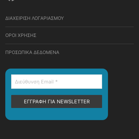
ΔΙΑΧΕΙΡΙΣΗ ΛΟΓΑΡΙΑΣΜΟΥ
ΟΡΟΙ ΧΡΗΣΗΣ
ΠΡΟΣΩΠΙΚΑ ΔΕΔΟΜΕΝΑ