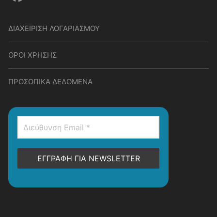
ΔΙΑΧΕΙΡΙΣΗ ΛΟΓΑΡΙΑΣΜΟΥ
ΟΡΟΙ ΧΡΗΣΗΣ
ΠΡΟΣΩΠΙΚΑ ΔΕΔΟΜΕΝΑ