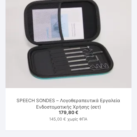
SPEECH SONDES – Λογοθεραπευτικά Εργαλεία
Ενδοστοματικής Χρήσης (σετ)
179,80
€
145,00
€
χωρίς ΦΠΑ