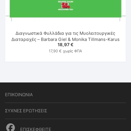
Διαγνωστικά Φυλλάδια για τις Μυολειτουργικές
Διαταραχές – Barbara Giel & Monika Tillmans-Karus
18,97
€
17,90
€
χωρίς ΦΠΑ
ΕΠΙΚΟΙΝΩΝΙΑ
ΣΥΧΝΕΣ ΕΡΩΤΗΣΕΙΣ
ΕΠΙΣΚΕΦΘΕΙΤΕ