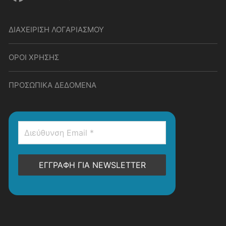
ΔΙΑΧΕΙΡΙΣΗ ΛΟΓΑΡΙΑΣΜΟΥ
ΟΡΟΙ ΧΡΗΣΗΣ
ΠΡΟΣΩΠΙΚΑ ΔΕΔΟΜΕΝΑ