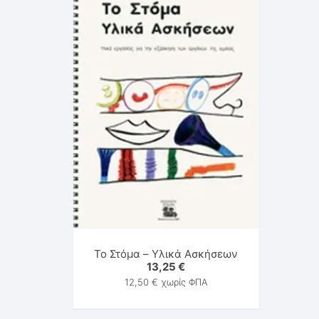
Το Στόμα – Υλικά Ασκήσεων
13,25
€
12,50
€
χωρίς ΦΠΑ