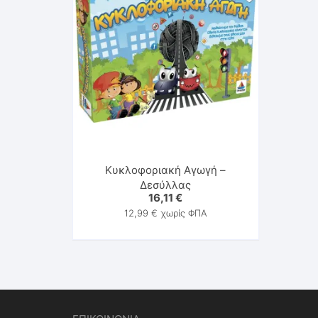
Κυκλοφοριακή Αγωγή –
Δεσύλλας
16,11
€
12,99
€
χωρίς ΦΠΑ