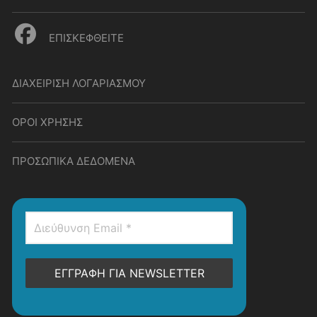
ΕΠΙΣΚΕΦΘΕΙΤΕ
ΔΙΑΧΕΙΡΙΣΗ ΛΟΓΑΡΙΑΣΜΟΥ
ΟΡΟΙ ΧΡΗΣΗΣ
ΠΡΟΣΩΠΙΚΑ ΔΕΔΟΜΕΝΑ