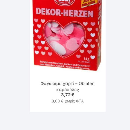
Φαγώσιμο χαρτί – Oblaten
καρδούλες
3,72
€
3,00
€
χωρίς ΦΠΑ