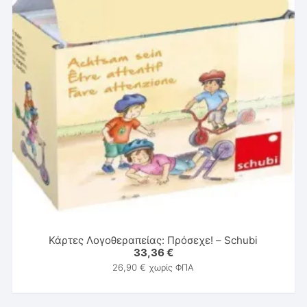
Κάρτες Λογοθεραπείας: Πρόσεχε! – Schubi
33,36
€
26,90
€
χωρίς ΦΠΑ