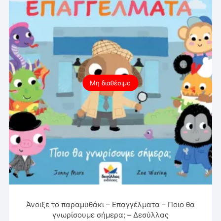
Μη διαθέσιμο
Άνοιξε το παραμυθάκι – Επαγγέλματα – Ποιο θα
γνωρίσουμε σήμερα; – Δεσύλλας