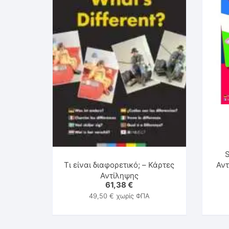
S
Τι είναι διαφορετικό; – Κάρτες
Αντ
Αντίληψης
61,38
€
49,50
€
χωρίς ΦΠΑ