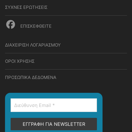
ΣΥΧΝΕΣ ΕΡΩΤΗΣΕΙΣ
ΕΠΙΣΚΕΦΘΕΙΤΕ
ΔΙΑΧΕΙΡΙΣΗ ΛΟΓΑΡΙΑΣΜΟΥ
ΟΡΟΙ ΧΡΗΣΗΣ
ΠΡΟΣΩΠΙΚΑ ΔΕΔΟΜΕΝΑ