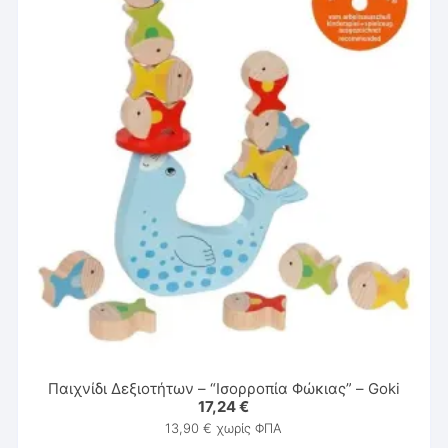
Παιχνίδι Δεξιοτήτων – “Ισορροπία Φώκιας” – Goki
17,24
€
13,90
€
χωρίς ΦΠΑ