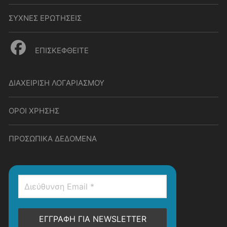
ΣΥΧΝΕΣ ΕΡΩΤΗΣΕΙΣ
ΕΠΙΣΚΕΦΘΕΙΤΕ
ΔΙΑΧΕΙΡΙΣΗ ΛΟΓΑΡΙΑΣΜΟΥ
ΟΡΟΙ ΧΡΗΣΗΣ
ΠΡΟΣΩΠΙΚΑ ΔΕΔΟΜΕΝΑ