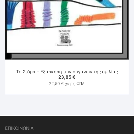
Το Στόμα – Εξάσκηση των οργάνων της ομιλίας
23,85
€
22,50
€
χωρίς ΦΠΑ
ΕΠΙΚΟΙΝΩΝΙΑ