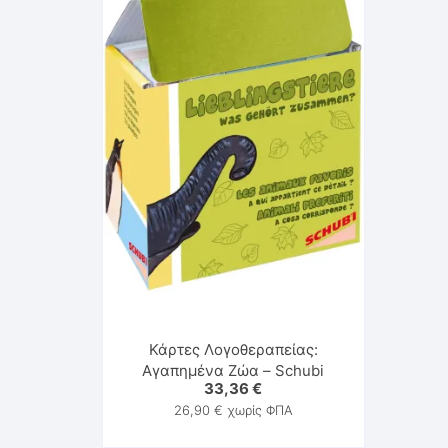
Κάρτες Λογοθεραπείας:
Αγαπημένα Ζώα – Schubi
33,36
€
26,90
€
χωρίς ΦΠΑ