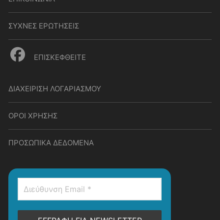
ΣΥΧΝΕΣ ΕΡΩΤΗΣΕΙΣ
ΕΠΙΣΚΕΦΘΕΙΤΕ
ΔΙΑΧΕΙΡΙΣΗ ΛΟΓΑΡΙΑΣΜΟΥ
ΟΡΟΙ ΧΡΗΣΗΣ
ΠΡΟΣΩΠΙΚΑ ΔΕΔΟΜΕΝΑ