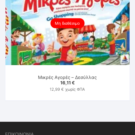
Μη διαθέσιμο
Μικρές Αγορές – Δεσύλλας
16,11
€
12,99
€
χωρίς ΦΠΑ
ΕΠΙΚΟΙΝΩΝΙΑ