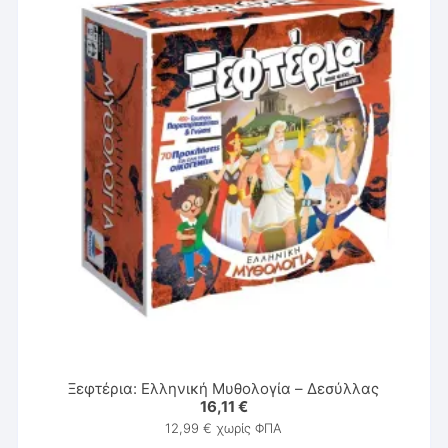
Ξεφτέρια: Ελληνική Μυθολογία – Δεσύλλας
16,11
€
12,99
€
χωρίς ΦΠΑ