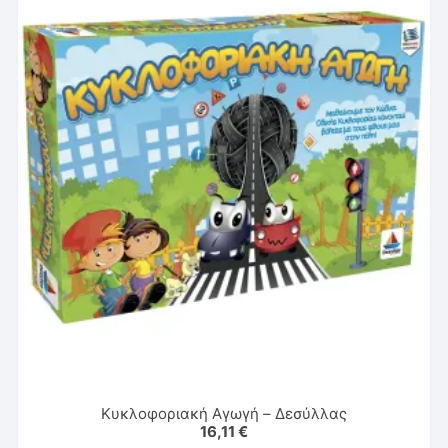
Κυκλοφοριακή Αγωγή – Δεσύλλας
16,11
€