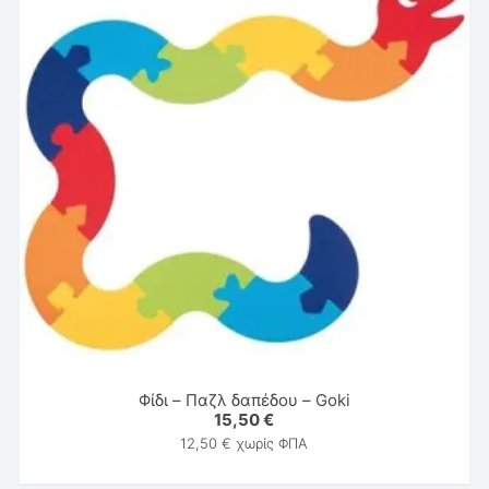
Φίδι – Παζλ δαπέδου – Goki
15,50
€
12,50
€
χωρίς ΦΠΑ