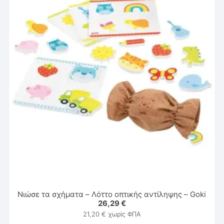
Νιώσε τα σχήματα – Λόττο οπτικής αντίληψης – Goki
26,29
€
21,20
€
χωρίς ΦΠΑ