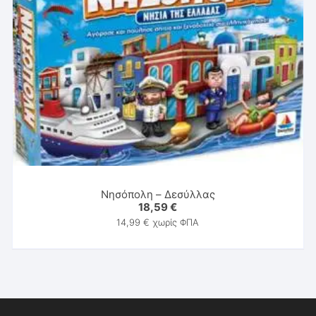
Νησόπολη – Δεσύλλας
18,59
€
14,99
€
χωρίς ΦΠΑ