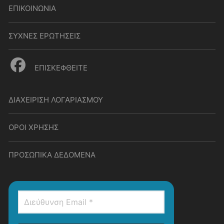
ΕΠΙΚΟΙΝΩΝΙΑ
ΣΥΧΝΕΣ ΕΡΩΤΗΣΕΙΣ
ΕΠΙΣΚΕΦΘΕΙΤΕ
ΔΙΑΧΕΙΡΙΣΗ ΛΟΓΑΡΙΑΣΜΟΥ
ΟΡΟΙ ΧΡΗΣΗΣ
ΠΡΟΣΩΠΙΚΑ ΔΕΔΟΜΕΝΑ